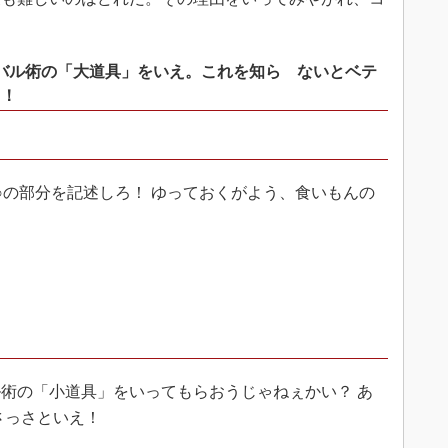
バル術の「大道具」をいえ。これを知ら ないとベテ
よ！
の部分を記述しろ！ ゆっておくがよう、食いもんの
術の「小道具」をいってもらおうじゃねぇかい？ あ
さっさといえ！