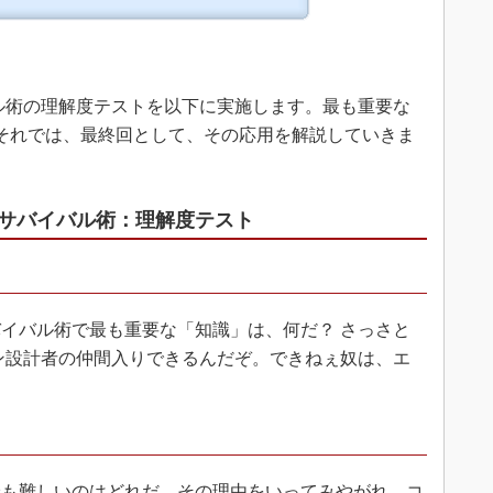
ル術の理解度テストを以下に実施します。最も重要な
それでは、最終回として、その応用を解説していきま
サバイバル術：理解度テスト
イバル術で最も重要な「知識」は、何だ？ さっさと
ン設計者の仲間入りできるんだぞ。できねぇ奴は、エ
も難しいのはどれだ。その理由をいってみやがれ、コ