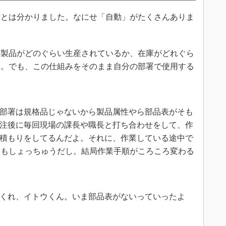
とは分かりました。なにせ「自動」がたくさんありま
製品がどのぐらい生産されているか、在庫がどれぐら
す。でも、この仕組みをそのまま自分の部署で使用する
部署は規格品じゃないから製品属性やら部品表がそも
注後に毎回現場の課長や職長と打ち合わせをして、作
積もりをしてるんだよ。それに、作業している途中で
ともしょっちゅうだし。結局作業手順がころころ変わる
くれ、イトウくん。いま部品表がないっていったよ