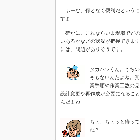
ふーむ。何となく便利だというこ
すよ。
確かに、これならいま現場でどの
いあるかなどの状況が把握できま
には、問題がありそうです。
タカハシくん。うちの
そもないんだよね。受
業手順や作業工数の見
設計変更や再作成が必要になるこ
んだよね。
ちょ、ちょっと待って
ね？