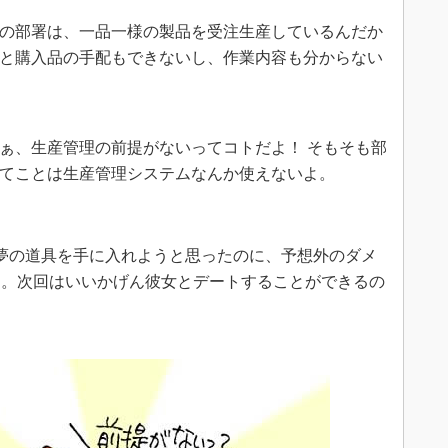
の部署は、一品一様の製品を受注生産しているんだか
と購入品の手配もできないし、作業内容も分からない
ぁ、生産管理の前提がないってコトだよ！ そもそも部
てことは生産管理システムなんか使えないよ。
夢の道具を手に入れようと思ったのに、予想外のダメ
ん。次回はいいかげん彼女とデートすることができるの