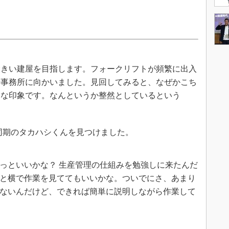
きい建屋を目指します。フォークリフトが頻繁に出入
場事務所に向かいました。見回してみると、なぜかこち
いな印象です。なんというか整然としているという
同期のタカハシくんを見つけました。
っといいかな？ 生産管理の仕組みを勉強しに来たんだ
と横で作業を見ててもいいかな。ついでにさ、あまり
ないんだけど、できれば簡単に説明しながら作業して