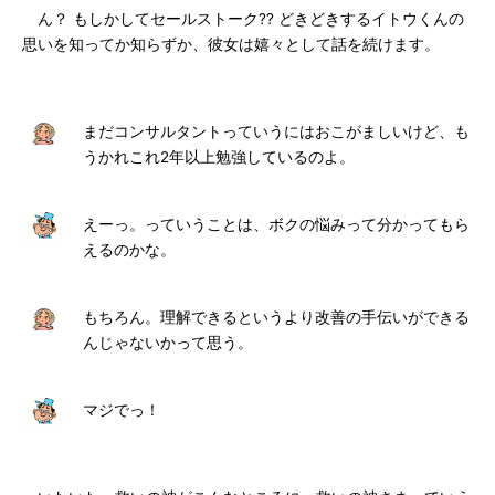
ん？ もしかしてセールストーク?? どきどきするイトウくんの
思いを知ってか知らずか、彼女は嬉々として話を続けます。
まだコンサルタントっていうにはおこがましいけど、も
うかれこれ2年以上勉強しているのよ。
えーっ。っていうことは、ボクの悩みって分かってもら
えるのかな。
もちろん。理解できるというより改善の手伝いができる
んじゃないかって思う。
マジでっ！