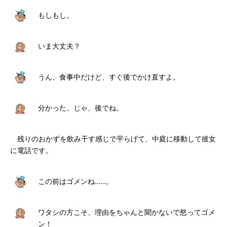
もしもし。
いま大丈夫？
うん、食事中だけど、すぐ後でかけ直すよ。
分かった。じゃ、後でね。
残りのおかずを飲み干す感じで平らげて、中庭に移動して彼女
に電話です。
この前はゴメンね……。
ワタシの方こそ、理由をちゃんと聞かないで怒ってゴメ
ン！