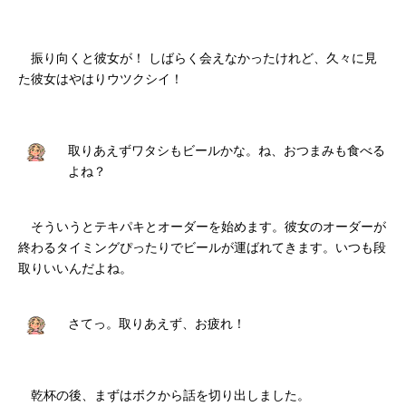
振り向くと彼女が！ しばらく会えなかったけれど、久々に見
た彼女はやはりウツクシイ！
取りあえずワタシもビールかな。ね、おつまみも食べる
よね？
そういうとテキパキとオーダーを始めます。彼女のオーダーが
終わるタイミングぴったりでビールが運ばれてきます。いつも段
取りいいんだよね。
さてっ。取りあえず、お疲れ！
乾杯の後、まずはボクから話を切り出しました。