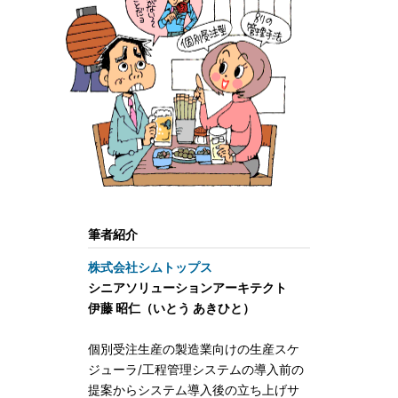
筆者紹介
株式会社シムトップス
シニアソリューションアーキテクト
伊藤 昭仁（いとう あきひと）
個別受注生産の製造業向けの生産スケ
ジューラ/工程管理システムの導入前の
提案からシステム導入後の立ち上げサ