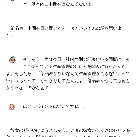
ど、基本的に中間在庫なんてないよ。
部品表、中間在庫と聞いたら、タカハシくんの話を思い出し
た。
そうそう。実は今日、社内の別の部署にいる同期に、そ
こで使っている生産管理の仕組みを聞きに行ったんだ
よ。そしたら、『部品表がないなんて生産管理ができない』って
いわれちゃって、がっかりしてたんだよ。部品表がなくても何と
かならないのかなぁ？
はいっポイントはいいですねー。
彼女の顔がやけにうれしそう。いまの彼女のしぐさにセリフを