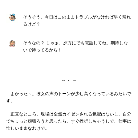
そうそう、今日はこのままトラブルがなければ早く帰れ
るけど？
そうなの？ じゃぁ、夕方にでも電話してね。期待しな
いで待ってるから！
～ ～ ～
よかった～。彼女の声のトーンが少し高くなっているみたいで
す。
正直なところ、現場は全然カイゼンされる気配はないし、自分
でちょっと頑張ろうと思ったら、すぐ挫折しちゃうしで、仕事は
忙しいままなわけで。