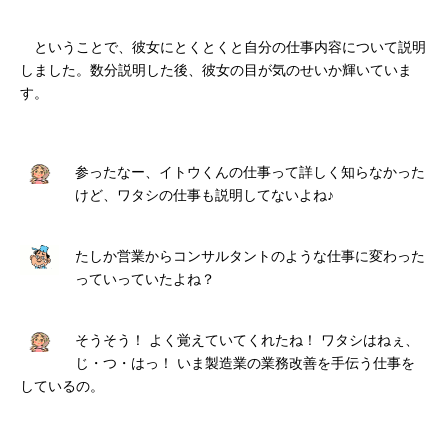
ということで、彼女にとくとくと自分の仕事内容について説明
しました。数分説明した後、彼女の目が気のせいか輝いていま
す。
参ったなー、イトウくんの仕事って詳しく知らなかった
けど、ワタシの仕事も説明してないよね♪
たしか営業からコンサルタントのような仕事に変わった
っていっていたよね？
そうそう！ よく覚えていてくれたね！ ワタシはねぇ、
じ・つ・はっ！ いま製造業の業務改善を手伝う仕事を
しているの。