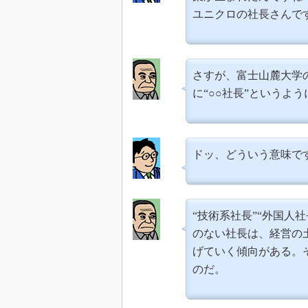
ユニクロの社長さんで
さすが、富士山麓大学
に“○○社長”というよう
ドッ、どういう意味で
“技術系社長”“外国人社
のない社長は、経営の
げていく傾向がある。
のだ。