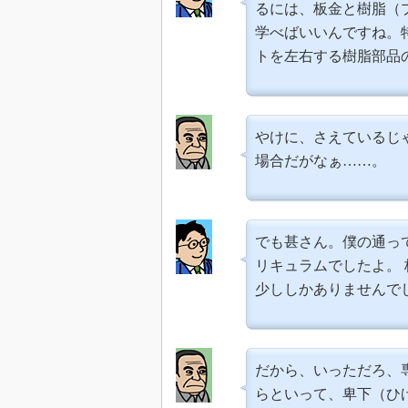
るには、板金と樹脂（
学べばいいんですね。
トを左右する樹脂部品
やけに、さえているじ
場合だがなぁ……。
でも甚さん。僕の通っ
リキュラムでしたよ。
少ししかありませんで
だから、いっただろ、
らといって、卑下（ひ