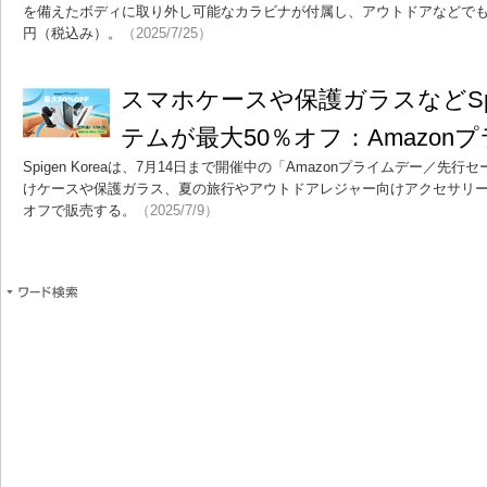
を備えたボディに取り外し可能なカラビナが付属し、アウトドアなどでも安
円（税込み）。
（2025/7/25）
スマホケースや保護ガラスなどSpi
テムが最大50％オフ：Amazon
Spigen Koreaは、7月14日まで開催中の「Amazonプライムデー／
けケースや保護ガラス、夏の旅行やアウトドアレジャー向けアクセサリーな
オフで販売する。
（2025/7/9）