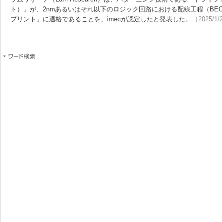
ト）」が、2nmあるいはそれ以下のロジック回路における配線工程（BEO
プリント」に適格であることを、imecが認定したと発表した。
（2025/1/