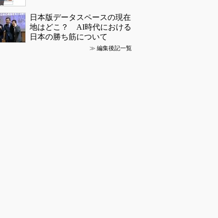
日本版データスペースの現在
地はどこ？ AI時代における
日本の勝ち筋について
≫
編集後記一覧