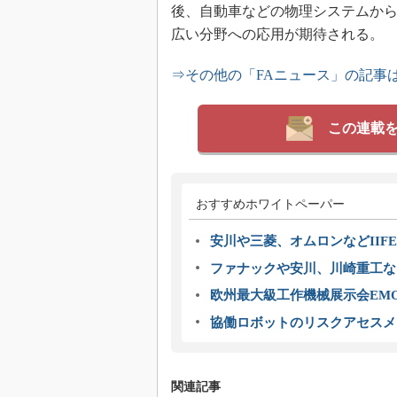
後、自動車などの物理システムか
広い分野への応用が期待される。
⇒その他の「FAニュース」の記事
この連載
おすすめホワイトペーパー
安川や三菱、オムロンなどIIFE
ファナックや安川、川崎重工な
欧州最大級工作機械展示会EMO
協働ロボットのリスクアセスメ
関連記事