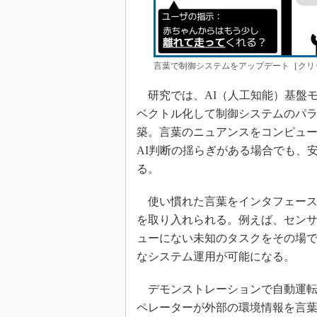
言葉で制御システムをアップデート［クリ
研究では、AI（人工知能）基盤モデル
ベクトル化して制御システムのパ
築。言葉のニュアンスをコンピュ
AI判断の揺らぎがある場合でも、
る。
使い慣れた言葉をインタフェース
を取り入れられる。例えば、セン
ューにない未知のタスクをその場
なシステム運用が可能になる。
デモンストレーションで自動運転
ペレーターが外部の環境情報を言