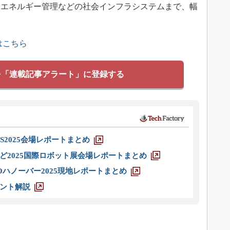
らエネルギー管理などの社会インフラシステムまで、幅
はこちら
を「連載記事アラート」に登録する
S2025会場レポートまとめ
ど2025国際ロボット展会場レポートまとめ
ハノーバー2025現地レポートまとめ
ント解説