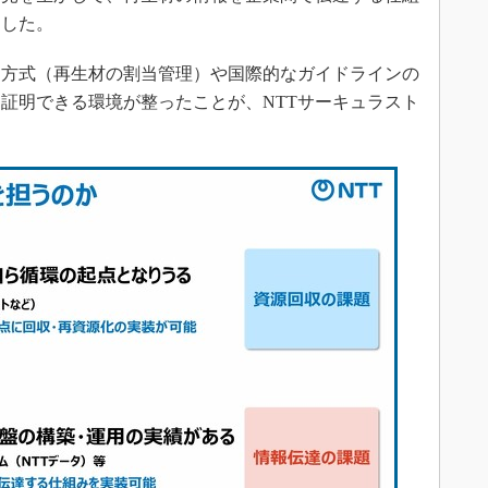
調した。
方式（再生材の割当管理）や国際的なガイドラインの
証明できる環境が整ったことが、NTTサーキュラスト
。