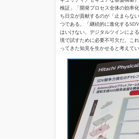
検証」「開発プロセス全体の効率化
ち日立が貢献するのが「止まらない
つである。「継続的に進化するSD
はいけない。デジタルツインによる
境で試すために必要不可欠だ。これ
ってきた知見を生かせると考えて