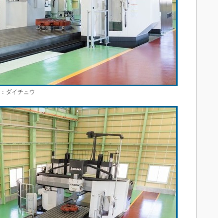
所：ダイチュウ