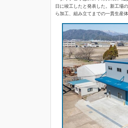
日に竣工したと発表した。新工場
ら加工、組み立てまでの一貫生産