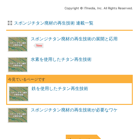
Copyright © ITmedia, Inc. All Rights Reserved.
スポンジチタン廃材の再生技術 連載一覧
スポンジチタン廃材の再生技術の展開と応用
水素を使用したチタン再生技術
鉄を使用したチタン再生技術
スポンジチタン廃材の再生技術が必要なワケ