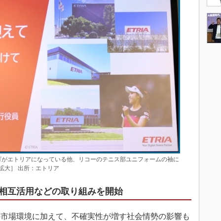
ゴがエトリアになっている他、リコーのテニス部ユニフォームの袖に
拡大］ 出所：エトリア
相互活用などの取り組みを開始
市場環境に加えて、不確実性が増す社会情勢の影響も