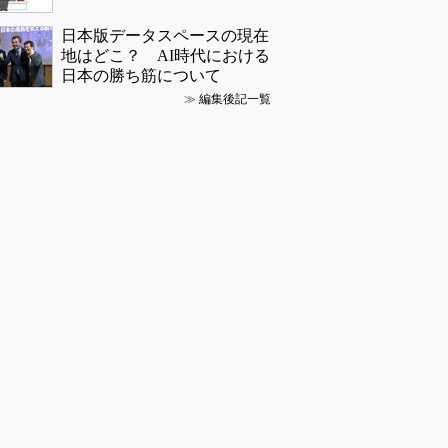
日本版データスペースの現在
地はどこ？ AI時代における
日本の勝ち筋について
≫
編集後記一覧