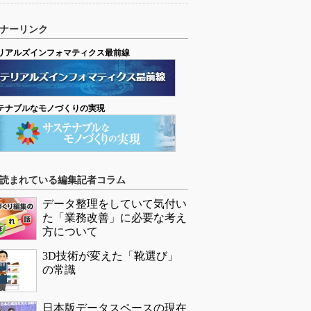
ナーリンク
リアルズインフォマティクス最前線
テナブルなモノづくりの実現
読まれている編集記者コラム
データ整理をしていて気付い
た「業務改善」に必要な考え
方について
3D技術が変えた「靴選び」
の常識
日本版データスペースの現在