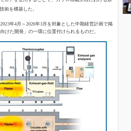
技術を構築した。
23年4月～2026年3月を対象とした中期経営計画で掲
に向けた開発」の一環に位置付けられるものだ。