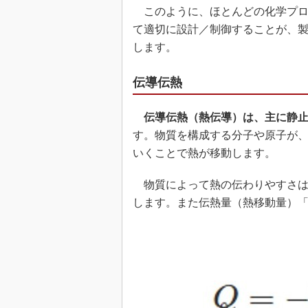
このように、ほとんどの化学プロ
て適切に設計／制御することが、
します。
伝導伝熱
伝導伝熱（熱伝導）は、主に静
す。物質を構成する分子や原子が
いくことで熱が移動します。
物質によって熱の伝わりやすさは
します。また伝熱量（熱移動量）「