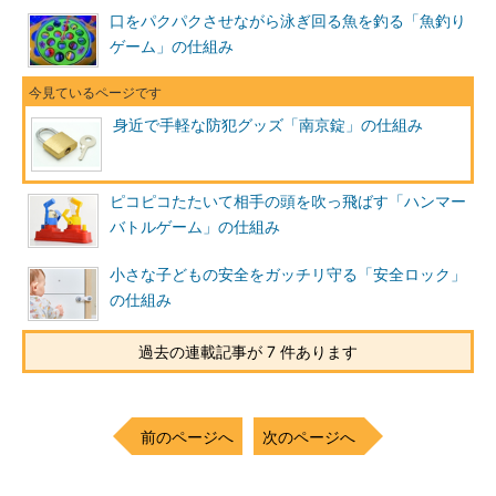
口をパクパクさせながら泳ぎ回る魚を釣る「魚釣り
ゲーム」の仕組み
身近で手軽な防犯グッズ「南京錠」の仕組み
ピコピコたたいて相手の頭を吹っ飛ばす「ハンマー
バトルゲーム」の仕組み
小さな子どもの安全をガッチリ守る「安全ロック」
の仕組み
過去の連載記事が 7 件あります
前のページへ
次のページへ