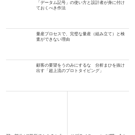
「データム記号」の使い方と設計者が身に付け
ておくべき作法
量産プロセスで、完璧な量産（組み立て）と検
査ができない理由
顧客の要望をうのみにするな 分析まひを抜け
出す「超上流のプロトタイピング」