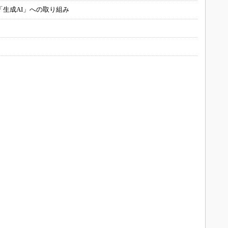
「生成AI」への取り組み