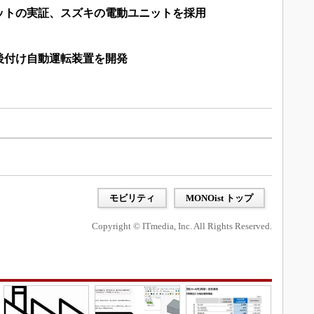
ットの実証、スズキの電動ユニットを採用
後付け自動運転装置を開発
モビリティ
MONOist トップ
Copyright © ITmedia, Inc. All Rights Reserved.