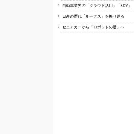
自動車業界の「クラウド活用」「SDV」
日産の歴代「ルークス」を振り返る
セニアカーから「ロボットの足」へ