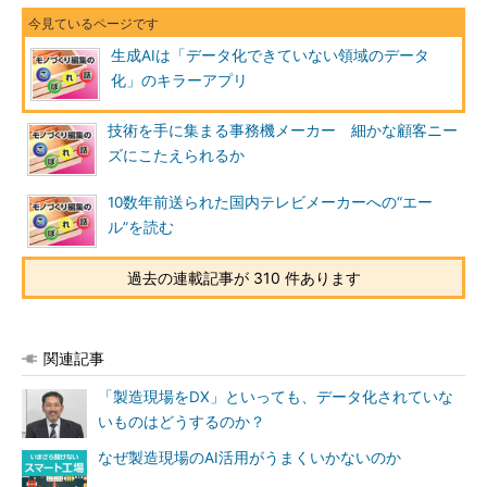
生成AIは「データ化できていない領域のデータ
化」のキラーアプリ
技術を手に集まる事務機メーカー 細かな顧客ニー
ズにこたえられるか
10数年前送られた国内テレビメーカーへの“エー
ル”を読む
過去の連載記事が 310 件あります
関連記事
「製造現場をDX」といっても、データ化されていな
いものはどうするのか？
なぜ製造現場のAI活用がうまくいかないのか