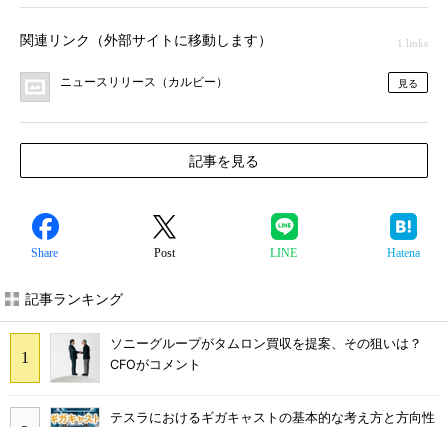
関連リンク（外部サイトに移動します）
1 links
ニュースリリース（カルビー）
見る
記事を見る
Share
Post
LINE
Hatena
記事ランキング
ソニーグループがタムロン買収を提案、その狙いは？
CFOがコメント
テスラにおけるギガキャストの基本的な考え方と方向性
【前編】