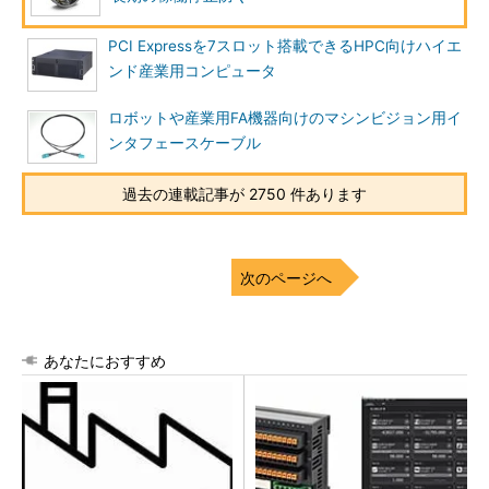
PCI Expressを7スロット搭載できるHPC向けハイエ
ンド産業用コンピュータ
ロボットや産業用FA機器向けのマシンビジョン用イ
ンタフェースケーブル
過去の連載記事が 2750 件あります
次のページへ
あなたにおすすめ