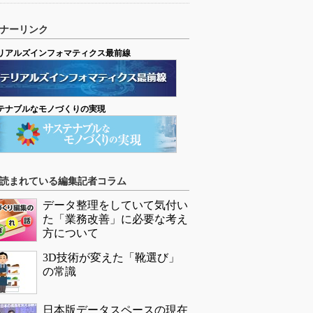
ナーリンク
リアルズインフォマティクス最前線
テナブルなモノづくりの実現
読まれている編集記者コラム
データ整理をしていて気付い
た「業務改善」に必要な考え
方について
3D技術が変えた「靴選び」
の常識
日本版データスペースの現在