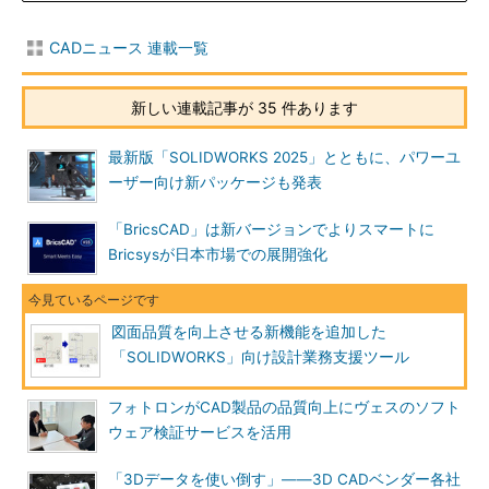
CADニュース 連載一覧
新しい連載記事が 35 件あります
最新版「SOLIDWORKS 2025」とともに、パワーユ
ーザー向け新パッケージも発表
「BricsCAD」は新バージョンでよりスマートに
Bricsysが日本市場での展開強化
図面品質を向上させる新機能を追加した
「SOLIDWORKS」向け設計業務支援ツール
フォトロンがCAD製品の品質向上にヴェスのソフト
ウェア検証サービスを活用
「3Dデータを使い倒す」――3D CADベンダー各社