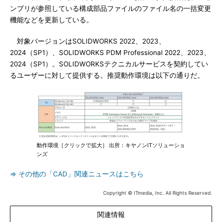
ンブリが参照している構成部品ファイルのファイル名の一括変更
機能などを更新している。
対象バージョンはSOLIDWORKS 2022、2023、
2024（SP1）、SOLIDWORKS PDM Professional 2022、2023、
2024（SP1）。SOLIDWORKSテクニカルサービスを契約してい
るユーザーに対して提供する。推奨動作環境は以下の通りだ。
動作環境［クリックで拡大］ 出所：キヤノンITソリューショ
ンズ
⇒ その他の「CAD」関連ニュースはこちら
Copyright © ITmedia, Inc. All Rights Reserved.
関連情報