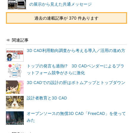
の展示から見えた共通メッセージ
過去の連載記事が 370 件あります
関連記事
3D CAD利用動向調査から考える導入／活用の進め方
トップの発言も過熱!? 3D CADベンダーによるプラ
ットフォーム競争がさらに激化
3D CADでの設計の肝はボトムアップとトップダウン
設計者教育と3D CAD
オープンソースの無償3D CAD「FreeCAD」を使って
みた