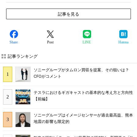
記事を見る
Share
Post
LINE
Hatena
記事ランキング
ソニーグループがタムロン買収を提案、その狙いは？
CFOがコメント
テスラにおけるギガキャストの基本的な考え方と方向性
【前編】
ソニーグループはイメージセンサーが過去最高益、熊本
地震の影響も限定的