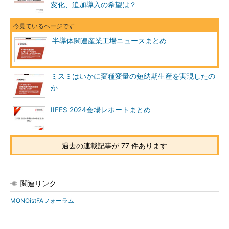
変化、追加導入の希望は？
半導体関連産業工場ニュースまとめ
ミスミはいかに変種変量の短納期生産を実現したの
か
IIFES 2024会場レポートまとめ
過去の連載記事が 77 件あります
関連リンク
MONOistFAフォーラム