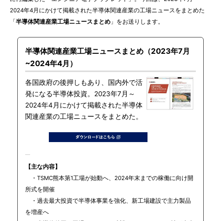
2024年4月にかけて掲載された半導体関連産業の工場ニュースをまとめた
「
半導体関連産業工場ニュースまとめ
」をお送りします。
半導体関連産業工場ニュースまとめ（2023年7月
~2024年4月）
各国政府の後押しもあり、国内外で活
発になる半導体投資。2023年7月～
2024年4月にかけて掲載された半導体
関連産業の工場ニュースをまとめた。
【主な内容】
・TSMC熊本第1工場が始動へ、2024年末までの稼働に向け開
所式を開催
・過去最大投資で半導体事業を強化、新工場建設で主力製品
を増産へ