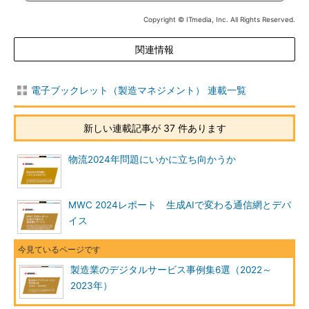
Copyright © ITmedia, Inc. All Rights Reserved.
関連情報
電子ブックレット（製造マネジメント） 連載一覧
新しい連載記事が 37 件あります
物流2024年問題にいかに立ち向かうか
MWC 2024レポート 生成AIで変わる通信網とデバ
イス
製造業のデジタルサービス事例集6選（2022～
2023年）