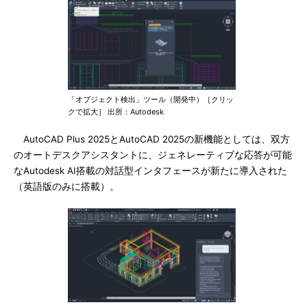
「オブジェクト検出」ツール（開発中）［クリッ
クで拡大］ 出所：Autodesk
AutoCAD Plus 2025とAutoCAD 2025の新機能としては、双方
のオートデスクアシスタントに、ジェネレーティブな応答が可能
なAutodesk AI搭載の対話型インタフェースが新たに導入された
（英語版のみに搭載）。