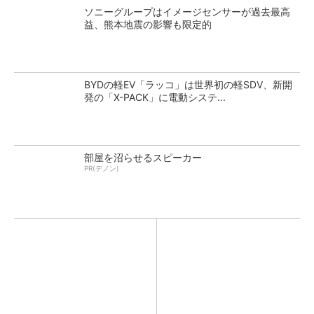
ソニーグループはイメージセンサーが過去最高
益、熊本地震の影響も限定的
BYDの軽EV「ラッコ」は世界初の軽SDV、新開
発の「X-PACK」に電動システ...
部屋を沼らせるスピーカー
PR(デノン)