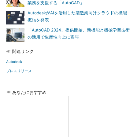
業務を支援する「AutoCAD」
AutodeskがAIを活用した製造業向けクラウドの機能
拡張を発表
「AutoCAD 2024」提供開始、新機能と機械学習技術
の活用で生産性向上に寄与
関連リンク
Autodesk
プレスリリース
あなたにおすすめ