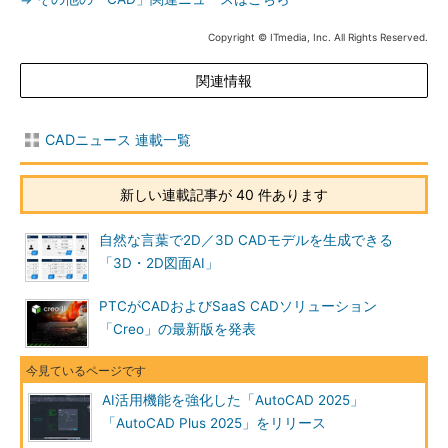
Copyright © ITmedia, Inc. All Rights Reserved.
関連情報
CADニュース 連載一覧
新しい連載記事が 40 件あります
自然な言葉で2D／3D CADモデルを生成できる
「3D・2D図面AI」
PTCがCADおよびSaaS CADソリューション
「Creo」の最新版を発表
AI活用機能を強化した「AutoCAD 2025」
「AutoCAD Plus 2025」をリリース