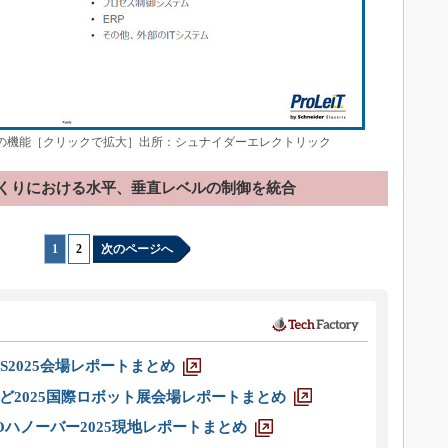
Sの機能［クリックで拡大］出所：シュナイダーエレクトリック
くりにおける水平、垂直レベルの制御を統合
1
|
2
次のページへ
S2025会場レポートまとめ
ど2025国際ロボット展会場レポートまとめ
ハノーバー2025現地レポートまとめ