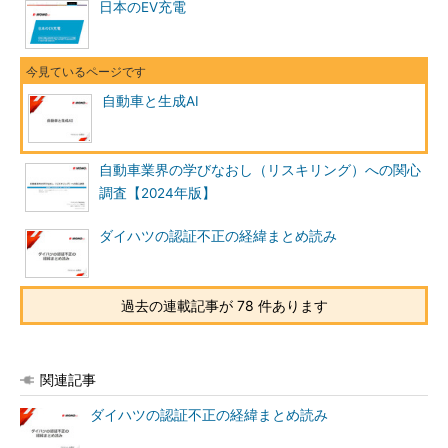
日本のEV充電
自動車と生成AI
自動車業界の学びなおし（リスキリング）への関心
調査【2024年版】
ダイハツの認証不正の経緯まとめ読み
過去の連載記事が 78 件あります
関連記事
ダイハツの認証不正の経緯まとめ読み