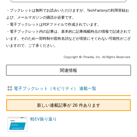
・ブックレットは無料でお読みいただけますが、TechFactoryの利用登録お
よび、メールマガジンの購読が必要です。
・電子ブックレットはPDFファイルで作成されています。
・電子ブックレット内の記事は、基本的に記事掲載時点の情報で記述されて
います。そのため一部時制や固有名詞などが現状にそぐわない可能性がござ
いますので、ご了承ください。
Copyright © ITmedia, Inc. All Rights Reserved.
関連情報
電子ブックレット（モビリティ） 連載一覧
新しい連載記事が 26 件あります
軽EV振り返り