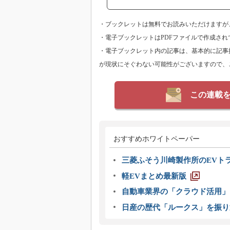
・ブックレットは無料でお読みいただけますが、T
・電子ブックレットはPDFファイルで作成され
・電子ブックレット内の記事は、基本的に記事
が現状にそぐわない可能性がございますので、
この連載
おすすめホワイトペーパー
三菱ふそう川崎製作所のEVト
軽EVまとめ最新版
自動車業界の「クラウド活用」
日産の歴代「ルークス」を振り