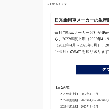
をお送りします。
日系乗用車メーカーの生産
毎月自動車メーカー各社が発表
ら、2022年度上期（2022年4～
（2022年4月～2023年3月）、2
4～9月）の動向を振り返りま
【主な内容】
・2022年度上期（2022年4～9月）
・2022年度通期（2022年4月～2023年3
・2023年度上期（2023年4～9月）