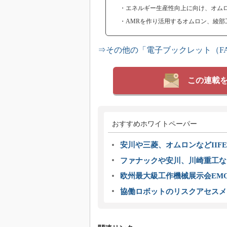
・エネルギー生産性向上に向け、オムロ
・AMRを作り活用するオムロン、綾部工場
⇒その他の「電子ブックレット（F
この連載
おすすめホワイトペーパー
安川や三菱、オムロンなどIIFE
ファナックや安川、川崎重工な
欧州最大級工作機械展示会EMO
協働ロボットのリスクアセスメ