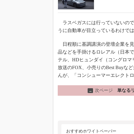
ラスベガスには行っていないので
うに自動車が目立っているわけで
日程順に基調講演の登壇企業を見
品などを手掛けるロレアル（日本
テル、HDヒュンダイ（コングロマ
放送のFOX、小売りのBest Bu
んが、「コンシューマーエレクト
次ページ
単なる
→
おすすめホワイトペーパー