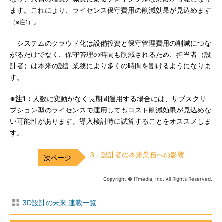
ます。これにより、ライセンス保守費用の削減効果が見込めます
。
（※注1）
システムのクラウド化は設備投資と保守管理費用の削減につな
がるだけでなく、保守管理の時間も削減されるため、担当者（設
計者）は本来の設計業務により多くの時間を割けるようになりま
す。
※注1：
人数に変動がなく長期間運用する場合には、サブスクリ
プション型のライセンスで運用してもコスト削減効果が見込めな
い可能性があります。導入検討時に試算することをオススメしま
す。
3．設計者の本来業務への影響
Copyright © ITmedia, Inc. All Rights Reserved.
3D設計の未来 連載一覧