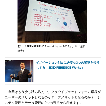
図1
「3DEXPERIENCE World Japan 2023」より（撮影：
筆者）
イノベーション創出に必要な3つの変革を後押
しする「3DEXPERIENCE Works」
今回はもう少し踏み込んで、クラウドプラットフォーム環境が
ユーザーのメリットとなるのか？ デメリットとなるのか？ シ
ステム管理とデータ管理の2つの視点から考えます。