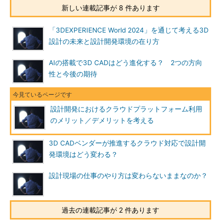
新しい連載記事が 8 件あります
「3DEXPERIENCE World 2024」を通じて考える3D
設計の未来と設計開発環境の在り方
AIの搭載で3D CADはどう進化する？ 2つの方向
性と今後の期待
設計開発におけるクラウドプラットフォーム利用
のメリット／デメリットを考える
3D CADベンダーが推進するクラウド対応で設計開
発環境はどう変わる？
設計現場の仕事のやり方は変わらないままなのか？
過去の連載記事が 2 件あります