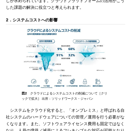
しが求められています。クラウドプラットフォームの活用がこう
した課題の解決に役立つと考えられます。
2．システムコストへの影響
図2
クラウドによるシステムコストの削減について［クリ
ックで拡大］ 出所：ソリッドワークス・ジャパン
システムをクラウド化すると、「オンプレミス」と呼ばれる自
社システムのハードウェアについての管理／運用を行う必要がな
くなります。また、ソフトウェアライセンス費用も固定ではなく
なり、人員の増員／減員によるフレキシブルな対応が可能となり