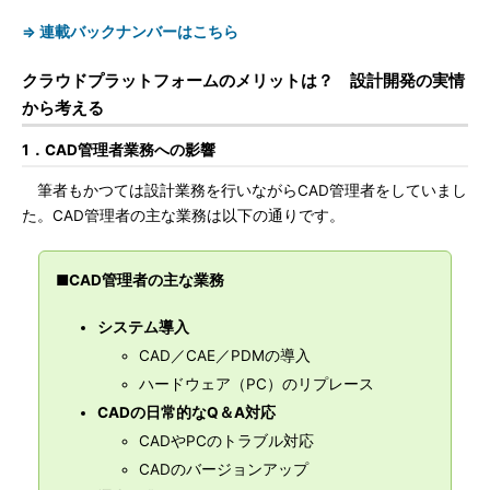
⇒ 連載バックナンバーはこちら
クラウドプラットフォームのメリットは？ 設計開発の実情
から考える
1．CAD管理者業務への影響
筆者もかつては設計業務を行いながらCAD管理者をしていまし
た。CAD管理者の主な業務は以下の通りです。
■CAD管理者の主な業務
システム導入
CAD／CAE／PDMの導入
ハードウェア（PC）のリプレース
CADの日常的なQ＆A対応
CADやPCのトラブル対応
CADのバージョンアップ