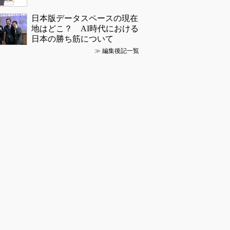
日本版データスペースの現在
地はどこ？ AI時代における
日本の勝ち筋について
≫
編集後記一覧