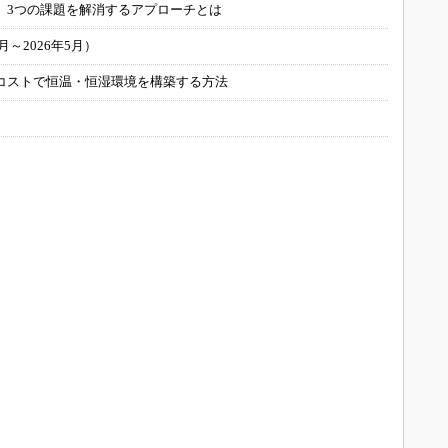
 3つの課題を解消するアプローチとは
～2026年5月）
コストで恒温・恒湿環境を構築する方法