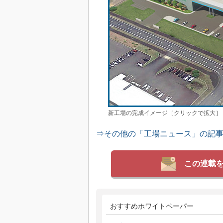
新工場の完成イメージ［クリックで拡大］
⇒その他の「工場ニュース」の記
この連載
おすすめホワイトペーパー