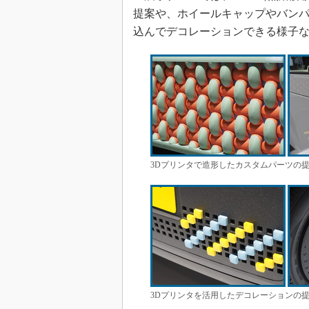
提案や、ホイールキャップやバンパ
込んでデコレーションできる様子
3Dプリンタで造形したカスタムパーツの
3Dプリンタを活用したデコレーションの