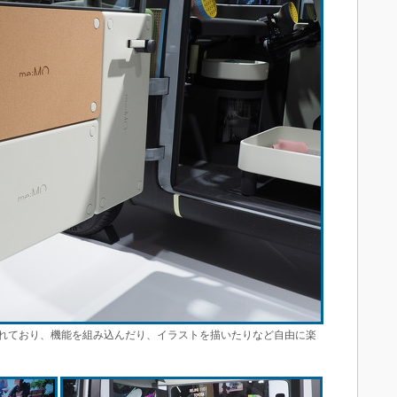
れており、機能を組み込んだり、イラストを描いたりなど自由に楽