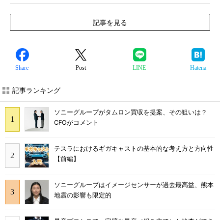
記事を見る
Share
Post
LINE
Hatena
記事ランキング
ソニーグループがタムロン買収を提案、その狙いは？
CFOがコメント
テスラにおけるギガキャストの基本的な考え方と方向性
【前編】
ソニーグループはイメージセンサーが過去最高益、熊本
地震の影響も限定的