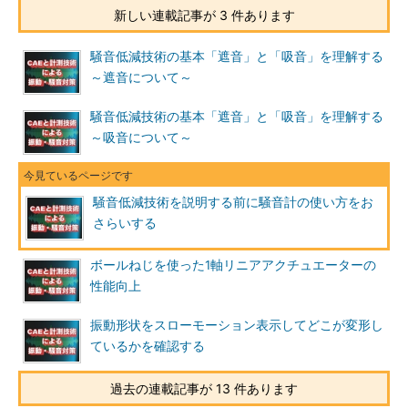
新しい連載記事が 3 件あります
騒音低減技術の基本「遮音」と「吸音」を理解する
～遮音について～
騒音低減技術の基本「遮音」と「吸音」を理解する
～吸音について～
騒音低減技術を説明する前に騒音計の使い方をお
さらいする
ボールねじを使った1軸リニアアクチュエーターの
性能向上
振動形状をスローモーション表示してどこが変形し
ているかを確認する
過去の連載記事が 13 件あります