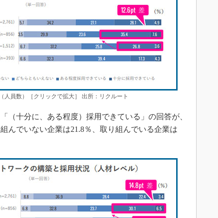
（人員数）［クリックで拡大］ 出所：リクルート
「（十分に、ある程度）採用できている」の回答が、
組んでいない企業は21.8％、取り組んでいる企業は