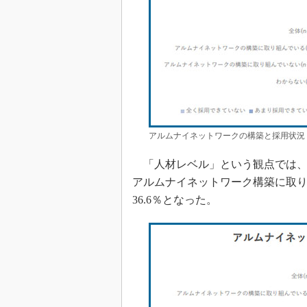
アルムナイネットワークの構築と採用状況
「人材レベル」という観点では、
アルムナイネットワーク構築に取り
36.6％となった。