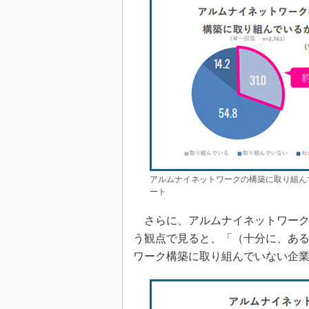
アルムナイネットワークの構築に取り組ん
ート
さらに、アルムナイネットワーク
う観点で見ると、「（十分に、あ
ワーク構築に取り組んでいない企業は