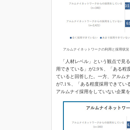
アルムナイネットワークの利用と採用状況
「人材レベル」という観点で見る
用できている」が2.9％、「ある程度
ていると回答した。一方、アルム
が7.1％、「ある程度採用できている
アルムナイ採用をしていない企業を9