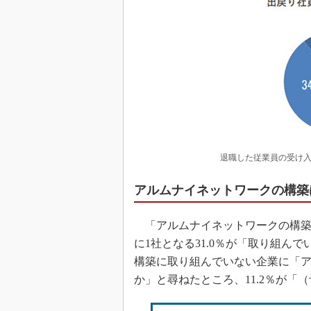
退職した従業員の受け入
アルムナイネットワークの構築
「アルムナイネットワークの構築
に1社となる31.0％が「取り組ん
構築に取り組んでいない企業に「
か」と尋ねたところ、11.2％が「