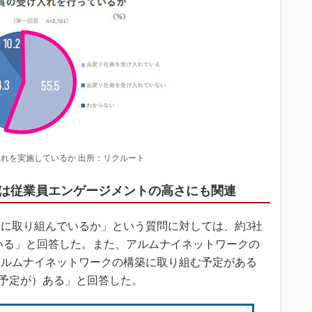
れを実施しているか 出所：リクルート
は従業員エンゲージメントの高さにも関連
に取り組んでいるか」という質問に対しては、約3社
でいる」と回答した。また、アルムナイネットワークの
アルムナイネットワークの構築に取り組む予定がある
（予定が）ある」と回答した。