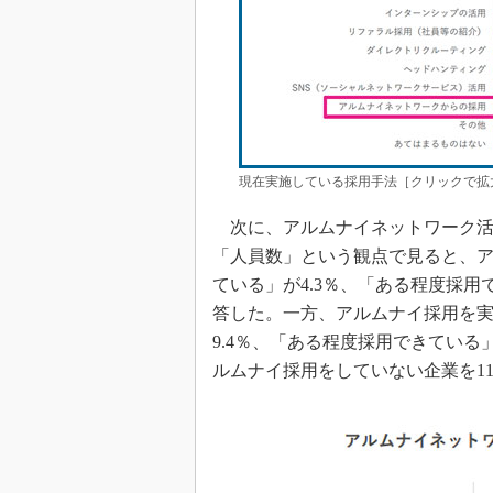
現在実施している採用手法［クリックで拡
次に、アルムナイネットワーク活
「人員数」という観点で見ると、
ている」が4.3％、「ある程度採用で
答した。一方、アルムナイ採用を
9.4％、「ある程度採用できている」
ルムナイ採用をしていない企業を11.