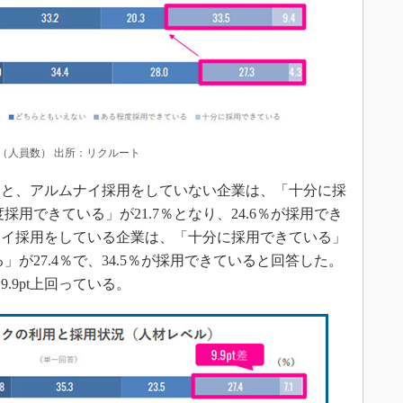
（人員数） 出所：リクルート
と、アルムナイ採用をしていない企業は、「十分に採
採用できている」が21.7％となり、24.6％が採用でき
ナイ採用をしている企業は、「十分に採用できている」
」が27.4％で、34.5％が採用できていると回答した。
.9pt上回っている。