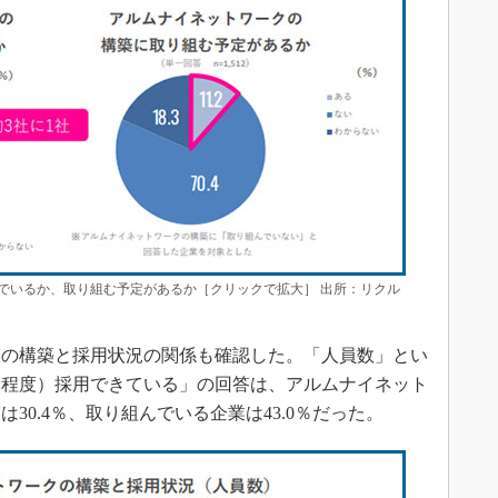
でいるか、取り組む予定があるか［クリックで拡大］ 出所：リクル
の構築と採用状況の関係も確認した。「人員数」とい
る程度）採用できている」の回答は、アルムナイネット
30.4％、取り組んでいる企業は43.0％だった。