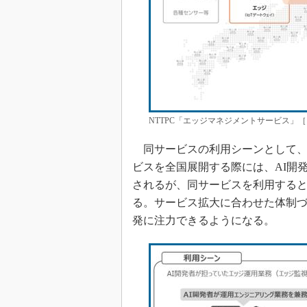
NTTPC「エッジマネジメントサービス」［
同サービスの利用シーンとして、
ビスを全国展開する際には、AI開
されるが、同サービスを利用すると
る。サービス拡大に合わせた体制
発に注力できるようになる。