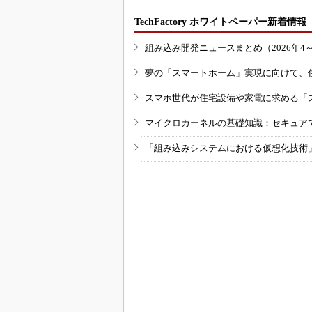
TechFactory ホワイトペーパー新着情報
組み込み開発ニュースまとめ（2026年4
夢の「スマートホーム」実現に向けて、
スマホ世代が住宅設備や家電に求める「
マイクロカーネルの基礎知識：セキュア
「組み込みシステムにおける仮想化技術