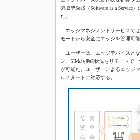
閉域型SaaS（Software as a
た。
エッジマネジメントサービスではN
モートから安全にエッジを管理可能
ユーザーは、エッジデバイスとなる
ン、SIMの接続状況をリモートで一
が可能だ。ユーザーによるエッジ
ルスタートに対応する。