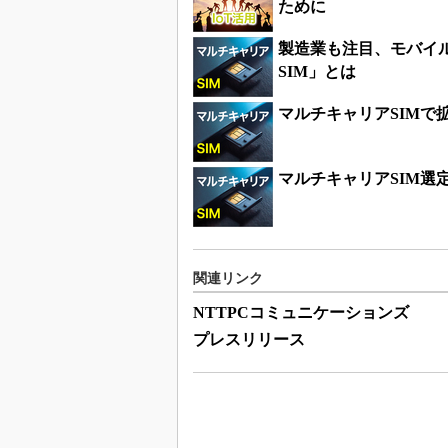
ために
製造業も注目、モバイ
SIM」とは
マルチキャリアSIM
マルチキャリアSIM選
関連リンク
NTTPCコミュニケーションズ
プレスリリース