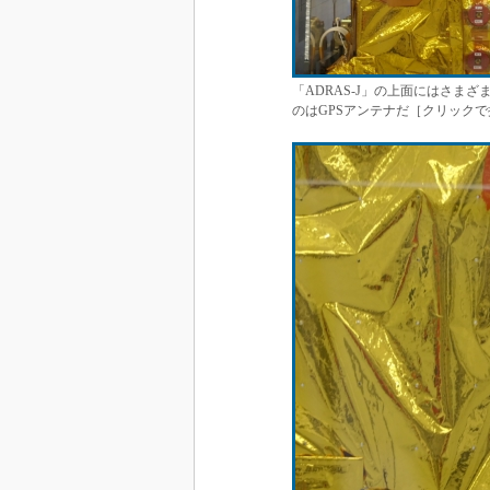
「ADRAS-J」の上面にはさま
のはGPSアンテナだ［クリックで