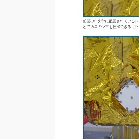
前面の中央部に配置されているレ
とで衛星の位置を把握できる［ク