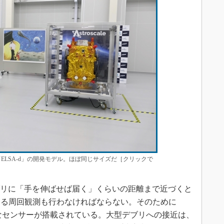
「ELSA-d」の開発モデル。ほぼ同じサイズだ［クリックで
ブリに「手を伸ばせば届く」くらいの距離まで近づくと
する周回観測も行わなければならない。そのために
まなセンサーが搭載されている。大型デブリへの接近は、