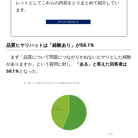
レットとしてこれらの内容をとりまとめて紹介してい
ます。
品質ヒヤリハットは「経験あり」が56.1％
まず「品質について問題につながりかねないヒヤリとした経験
がありますか」という質問に対し、
「ある」と答えた回答者は
56.1％
となった。