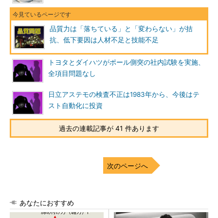
品質力は「落ちている」と「変わらない」が拮
抗、低下要因は人材不足と技能不足
トヨタとダイハツがポール側突の社内試験を実施、
全項目問題なし
日立アステモの検査不正は1983年から、今後はテ
スト自動化に投資
過去の連載記事が 41 件あります
次のページへ
あなたにおすすめ