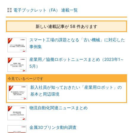
電子ブックレット（FA） 連載一覧
新しい連載記事が 58 件あります
スマート工場の課題となる「古い機械」に対応した
事例集
産業用／協働ロボットニュースまとめ（2023年1～
5月）
新入社員が知っておきたい「産業用ロボット」の
基本と周辺環境
物流自動化関連ニュースまとめ
金属3Dプリンタ動向調査