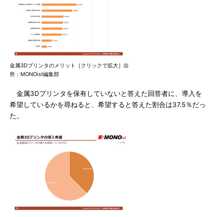
金属3Dプリンタのメリット［クリックで拡大］出
所：MONOist編集部
金属3Dプリンタを保有していないと答えた回答者に、導入を
希望しているかを尋ねると、希望すると答えた割合は37.5％だっ
た。