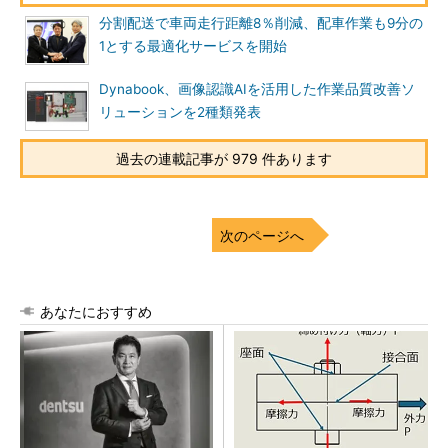
分割配送で車両走行距離8％削減、配車作業も9分の
1とする最適化サービスを開始
Dynabook、画像認識AIを活用した作業品質改善ソ
リューションを2種類発表
過去の連載記事が 979 件あります
次のページへ
あなたにおすすめ