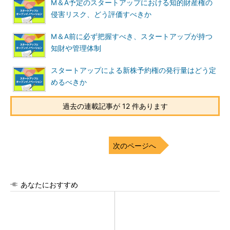
M＆A予定のスタートアップにおける知的財産権の
侵害リスク、どう評価すべきか
M＆A前に必ず把握すべき、スタートアップが持つ
知財や管理体制
スタートアップによる新株予約権の発行量はどう定
めるべきか
過去の連載記事が 12 件あります
次のページへ
あなたにおすすめ