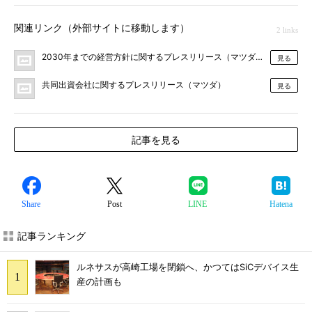
関連リンク（外部サイトに移動します）
2 links
2030年までの経営方針に関するプレスリリース（マツダ）
見る
共同出資会社に関するプレスリリース（マツダ）
見る
記事を見る
Share
Post
LINE
Hatena
記事ランキング
ルネサスが高崎工場を閉鎖へ、かつてはSiCデバイス生
産の計画も