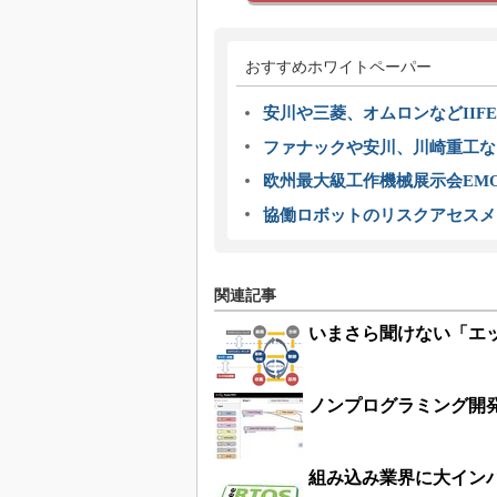
おすすめホワイトペーパー
安川や三菱、オムロンなどIIFE
ファナックや安川、川崎重工な
欧州最大級工作機械展示会EMO
協働ロボットのリスクアセスメ
関連記事
いまさら聞けない「エ
ノンプログラミング開発
組み込み業界に大インパクト