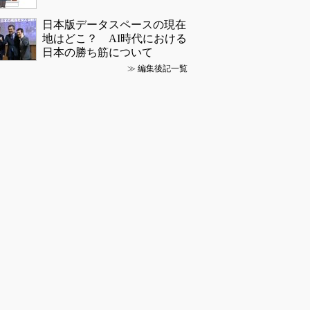
日本版データスペースの現在
地はどこ？ AI時代における
日本の勝ち筋について
≫
編集後記一覧