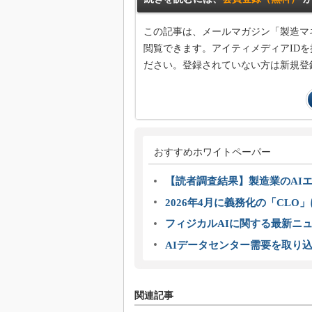
この記事は、メールマガジン「製造マ
閲覧できます。アイティメディアIDを
ださい。登録されていない方は新規登
おすすめホワイトペーパー
【読者調査結果】製造業のAI
2026年4月に義務化の「CL
フィジカルAIに関する最新ニュー
AIデータセンター需要を取り
関連記事