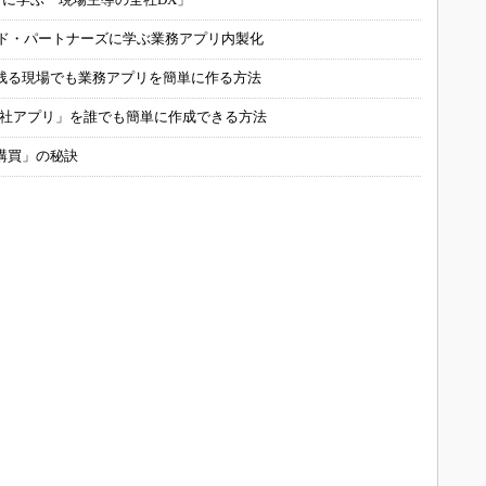
ルド・パートナーズに学ぶ業務アプリ内製化
残る現場でも業務アプリを簡単に作る方法
自社アプリ」を誰でも簡単に作成できる方法
購買」の秘訣