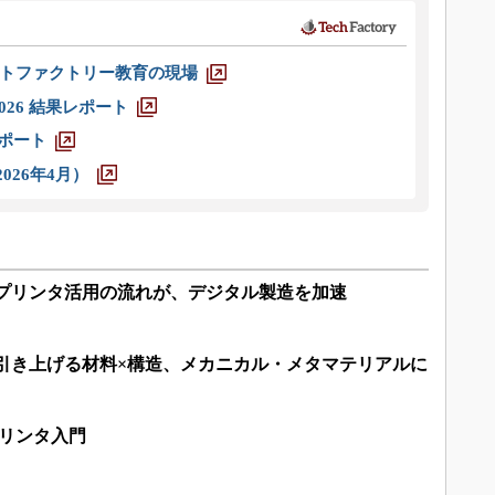
トファクトリー教育の現場
026 結果レポート
レポート
026年4月）
Dプリンタ活用の流れが、デジタル製造を加速
を引き上げる材料×構造、メカニカル・メタマテリアルに
プリンタ入門