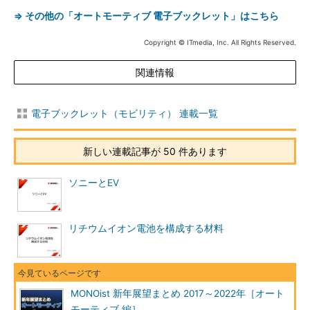
⇒ その他の「オートモーティブ 電子ブックレット」はこちら
Copyright © ITmedia, Inc. All Rights Reserved.
関連情報
電子ブックレット（モビリティ） 連載一覧
新しい連載記事が 50 件あります
ソニーとEV
リチウムイオン電池を構成する材料
MONOist 新年展望まとめ 2017～2022年［オート
モーティブ 編］