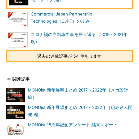
Commercial Japan Partnership
Technologies（CJPT）の歩み
コロナ禍の自動車生産を振り返る（2019～2021年
度）
過去の連載記事が 54 件あります
関連記事
MONOist 新年展望まとめ 2017～2022年［メカ設計
編］
MONOist 新年展望まとめ 2017～2022年［組み込み開
発 編］
MONOist 15周年記念アンケート 結果レポート